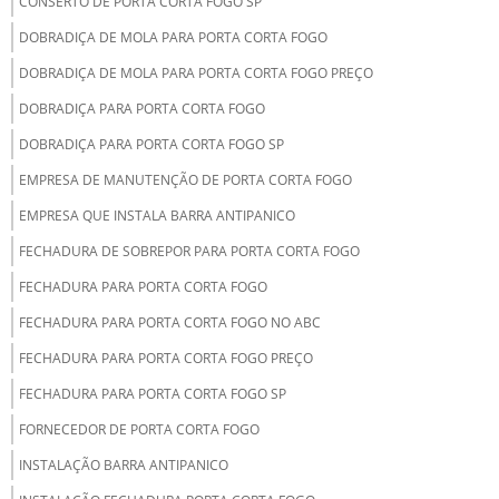
CONSERTO DE PORTA CORTA FOGO SP
DOBRADIÇA DE MOLA PARA PORTA CORTA FOGO
DOBRADIÇA DE MOLA PARA PORTA CORTA FOGO PREÇO
DOBRADIÇA PARA PORTA CORTA FOGO
DOBRADIÇA PARA PORTA CORTA FOGO SP
EMPRESA DE MANUTENÇÃO DE PORTA CORTA FOGO
EMPRESA QUE INSTALA BARRA ANTIPANICO
FECHADURA DE SOBREPOR PARA PORTA CORTA FOGO
FECHADURA PARA PORTA CORTA FOGO
FECHADURA PARA PORTA CORTA FOGO NO ABC
FECHADURA PARA PORTA CORTA FOGO PREÇO
FECHADURA PARA PORTA CORTA FOGO SP
FORNECEDOR DE PORTA CORTA FOGO
INSTALAÇÃO BARRA ANTIPANICO