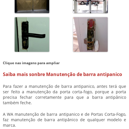
Clique nas imagens para ampliar
Saiba mais sonbre Manutenção de barra antipanico
Para fazer a
manutenção de barra antipanico
, antes terá que
ser feito a manutenção da porta corta-fogo, porque a porta
precisa fechar corretamente para que a barra antipânico
também feche.
A WA
manutenção de barra antipanico
e de Portas Corta-Fogo,
faz manutenção de barra antipânico de qualquer modelo e
marca.