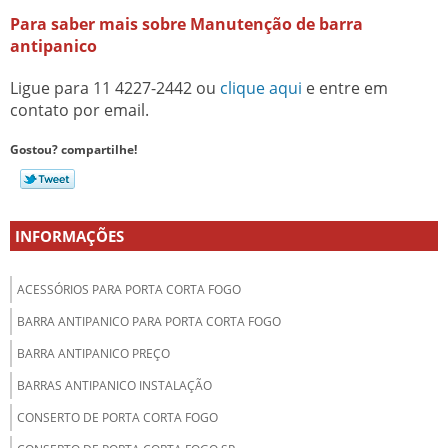
Para saber mais sobre Manutenção de barra
antipanico
Ligue para
11 4227-2442
ou
clique aqui
e entre em
contato por email.
Gostou? compartilhe!
INFORMAÇÕES
ACESSÓRIOS PARA PORTA CORTA FOGO
BARRA ANTIPANICO PARA PORTA CORTA FOGO
BARRA ANTIPANICO PREÇO
BARRAS ANTIPANICO INSTALAÇÃO
CONSERTO DE PORTA CORTA FOGO